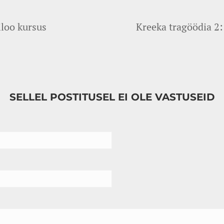
loo kursus
Kreeka tragöödia 2:
SELLEL POSTITUSEL EI OLE VASTUSEID