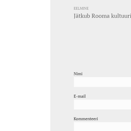
EELMINE
Jätkub Rooma kultuuri
Nimi
E-mail
Kommenteeri