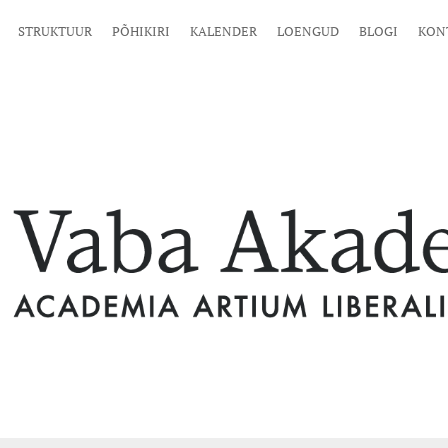
STRUKTUUR
PÕHIKIRI
KALENDER
LOENGUD
BLOGI
KON