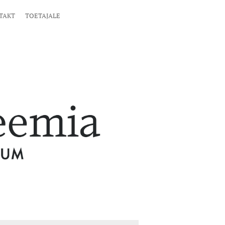
TAKT
TOETAJALE