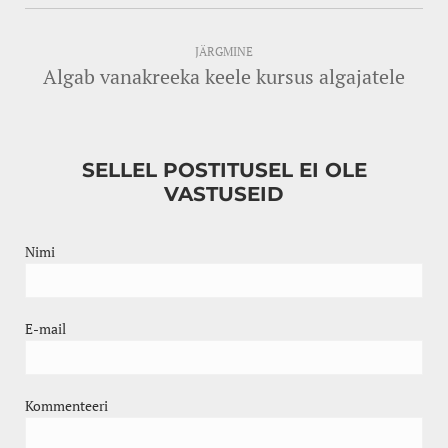
JÄRGMINE
Algab vanakreeka keele kursus algajatele
SELLEL POSTITUSEL EI OLE
VASTUSEID
Nimi
E-mail
Kommenteeri