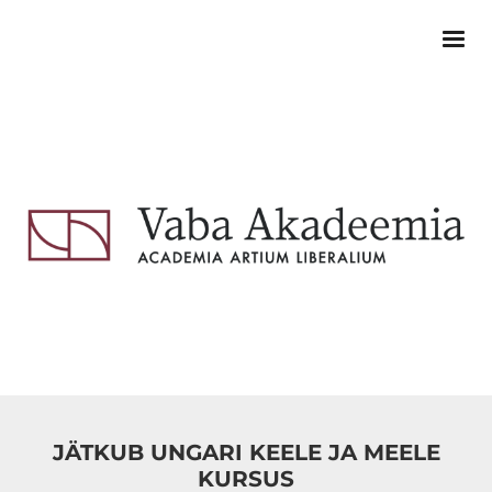
JÄTKUB UNGARI KEELE JA MEELE
KURSUS