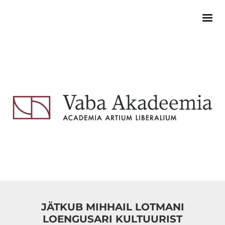
JÄTKUB MIHHAIL LOTMANI
LOENGUSARI KULTUURIST