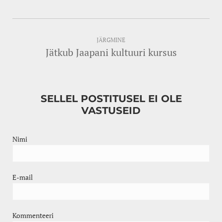
JÄRGMINE
Jätkub Jaapani kultuuri kursus
SELLEL POSTITUSEL EI OLE
VASTUSEID
Nimi
E-mail
Kommenteeri