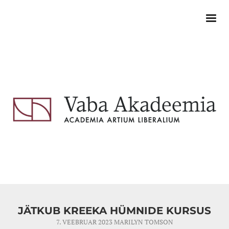
JÄTKUB KREEKA HÜMNIDE KURSUS
7. VEEBRUAR 2023
MARILYN TOMSON