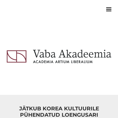
JÄTKUB KOREA KULTUURILE
PÜHENDATUD LOENGUSARI