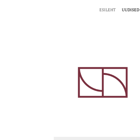
ESILEHT
UUDISED