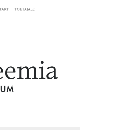
TAKT
TOETAJALE