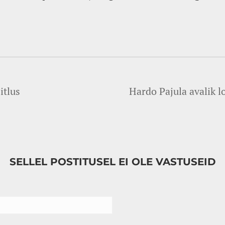
itlus
Hardo Pajula avalik l
SELLEL POSTITUSEL EI OLE VASTUSEID