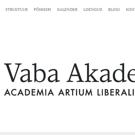
STRUKTUUR
PÕHIKIRI
KALENDER
LOENGUD
BLOGI
KON