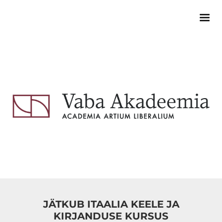
JÄTKUB ITAALIA KEELE JA
KIRJANDUSE KURSUS