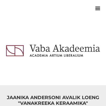
JAANIKA ANDERSONI AVALIK LOENG
"VANAKREEKA KERAAMIKA"