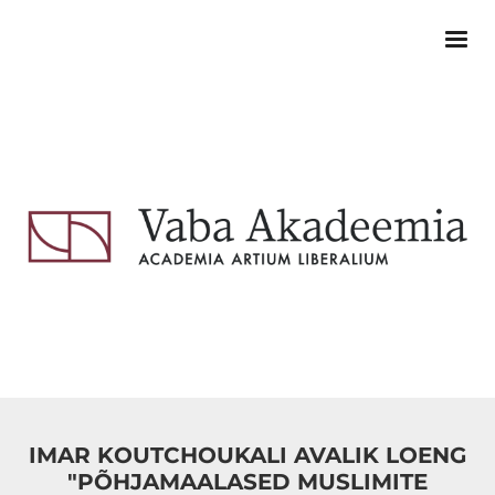
IMAR KOUTCHOUKALI AVALIK LOENG
"PÕHJAMAALASED MUSLIMITE