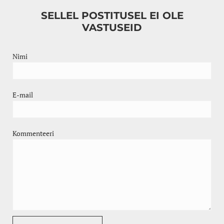
SELLEL POSTITUSEL EI OLE
VASTUSEID
Nimi
E-mail
Kommenteeri