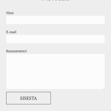
Nimi
E-mail
Kommenteeri