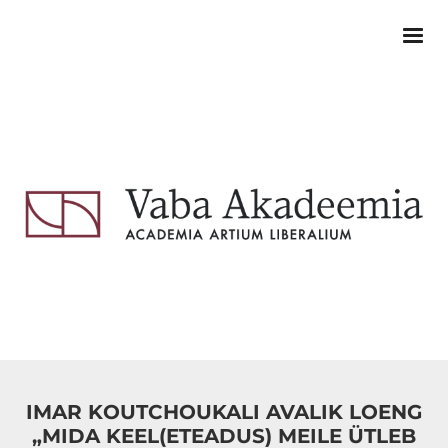
IMAR KOUTCHOUKALI AVALIK LOENG
„MIDA KEEL(ETEADUS) MEILE ÜTLEB