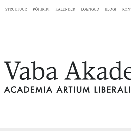
STRUKTUUR
PÕHIKIRI
KALENDER
LOENGUD
BLOGI
KON