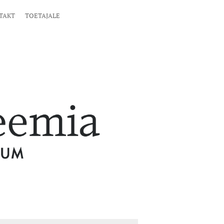
TAKT
TOETAJALE