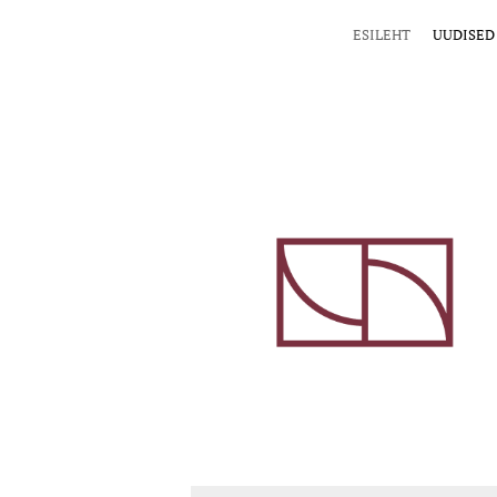
ESILEHT
UUDISED