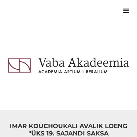
IMAR KOUCHOUKALI AVALIK LOENG
"ÜKS 19. SAJANDI SAKSA