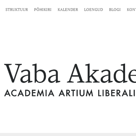
STRUKTUUR
PÕHIKIRI
KALENDER
LOENGUD
BLOGI
KON