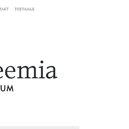
TAKT
TOETAJALE