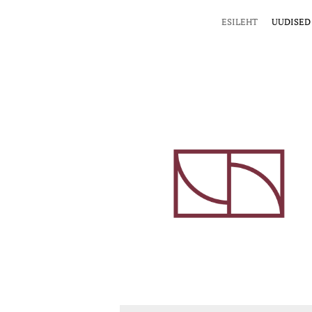
ESILEHT
UUDISED