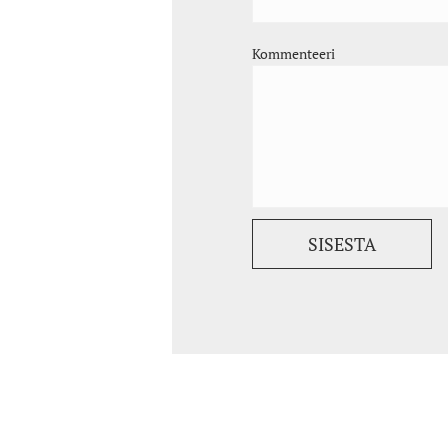
Kommenteeri