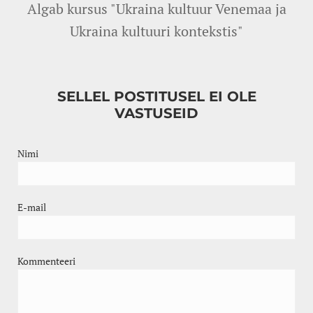
Algab kursus "Ukraina kultuur Venemaa ja
Ukraina kultuuri kontekstis"
SELLEL POSTITUSEL EI OLE
VASTUSEID
Nimi
E-mail
Kommenteeri