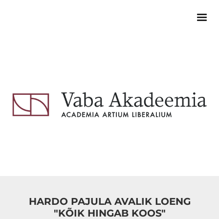
HARDO PAJULA AVALIK LOENG
"KÕIK HINGAB KOOS"