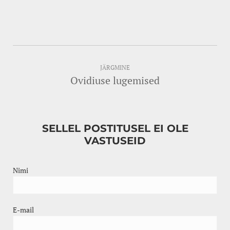
JÄRGMINE
Ovidiuse lugemised
SELLEL POSTITUSEL EI OLE
VASTUSEID
Nimi
E-mail