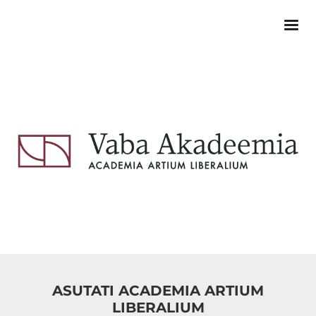
ASUTATI ACADEMIA ARTIUM
LIBERALIUM