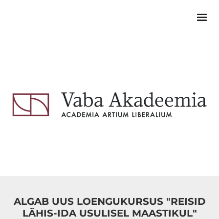
ALGAB UUS LOENGUKURSUS "REISID
LÄHIS-IDA USULISEL MAASTIKUL"