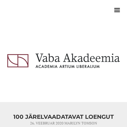
100 JÄRELVAADATAVAT LOENGUT
26. VEEBRUAR 2020
MARILYN TOMSON